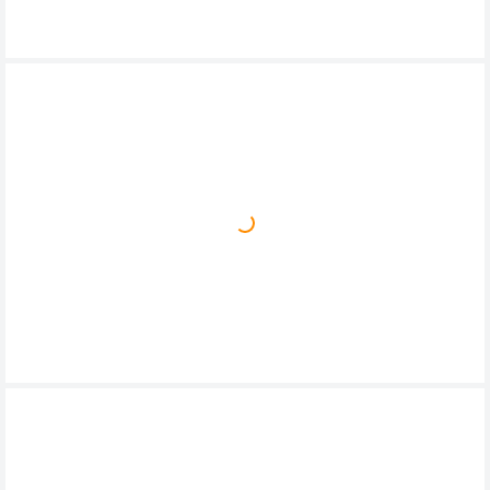
© 2026
tothfoto.com